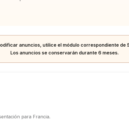
odificar anuncios, utilice el módulo correspondiente de S
Los anuncios se conservarán durante 6 meses.
entación para Francia.