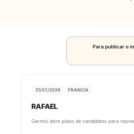
Para publicar o m
31/07/2026
FRANCIA
RAFAEL
Garmol abre plazo de candidatos para repres