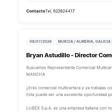
Contacto
Tel. 622824417
08/07/2026
MURCIA / ALMERIA, GALICI
Bryan Astudillo - Director Co
Buscamos Representante Comercial Multicar
MANCHA
¿Eres comercial multicartera y ya trabajas con
Esta puede ser una excelente oportunidad pa
LUBEX S.p.A. es una empresa italiana con m