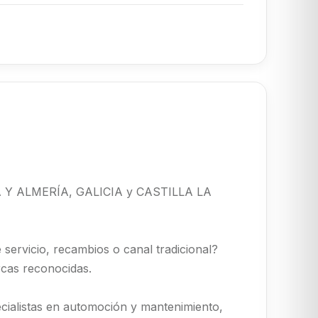
RCIA Y ALMERÍA, GALICIA y CASTILLA LA
e servicio, recambios o canal tradicional?
rcas reconocidas.
cialistas en automoción y mantenimiento,