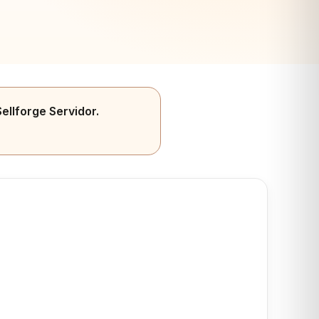
ellforge Servidor.