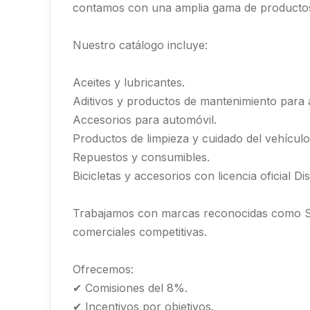
contamos con una amplia gama de productos 
Nuestro catálogo incluye:
Aceites y lubricantes.
Aditivos y productos de mantenimiento para
Accesorios para automóvil.
Productos de limpieza y cuidado del vehículo
Repuestos y consumibles.
Bicicletas y accesorios con licencia oficial Di
Trabajamos con marcas reconocidas como SPA
comerciales competitivas.
Ofrecemos:
✔ Comisiones del 8%.
✔ Incentivos por objetivos.