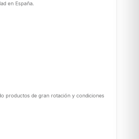
dad en España.
o productos de gran rotación y condiciones