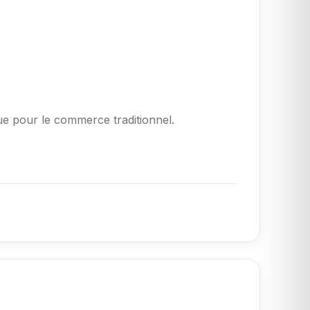
e pour le commerce traditionnel.