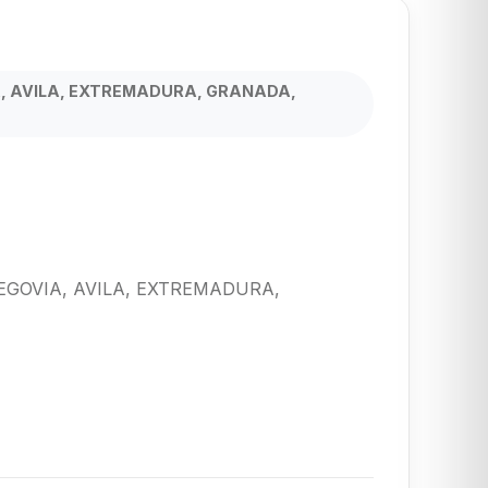
A, AVILA, EXTREMADURA, GRANADA,
EGOVIA, AVILA, EXTREMADURA,