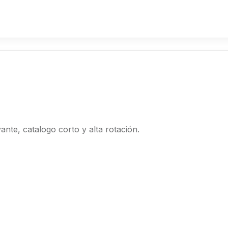
nte, catalogo corto y alta rotación.